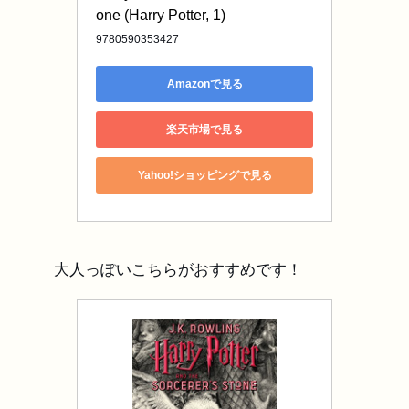
one (Harry Potter, 1)
9780590353427
Amazonで見る
楽天市場で見る
Yahoo!ショッピングで見る
大人っぽいこちらがおすすめです！