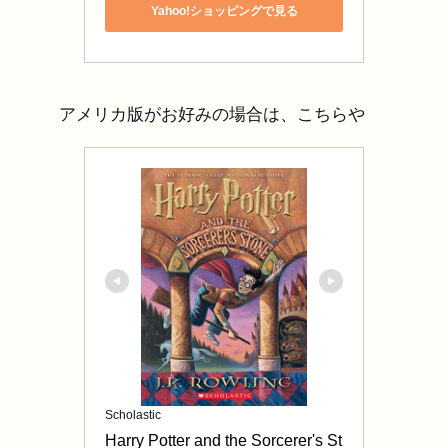
Yahoo!ショッピングで見る
アメリカ版がお好みの場合は、こちらや
Scholastic
Harry Potter and the Sorcerer's St