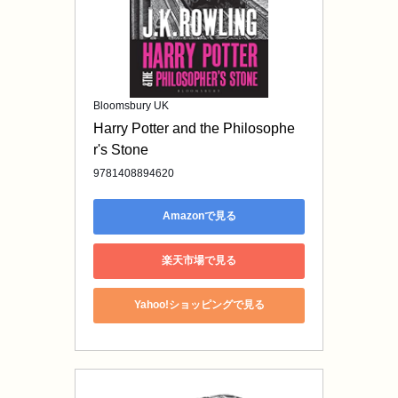
Bloomsbury UK
Harry Potter and the Philosophe
r's Stone
9781408894620
Amazonで見る
楽天市場で見る
Yahoo!ショッピングで見る