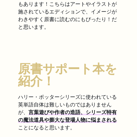
もあります！こちらはアートやイラストが
施されているエディションで、イメージが
わきやすく原書に読むのにもぴったり！だ
と思います。
原書サポート本を
紹介！
ハリー・ポッターシリーズに使われている
英単語自体は難しいものではありません
が、
言葉遊びや作者の造語、シリーズ特有
の魔法道具や膨大な登場人物に悩まされる
ことになると思います。