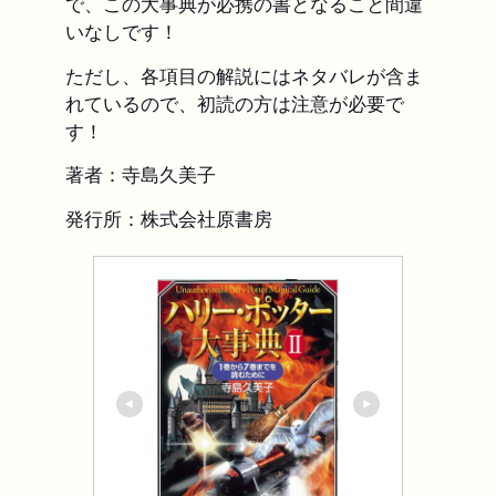
で、この大事典が必携の書となること間違
いなしです！
ただし、各項目の解説にはネタバレが含ま
れているので、初読の方は注意が必要で
す！
著者：寺島久美子
発行所：株式会社原書房