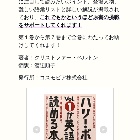
に注目して読みたいポイント、登場人物、
難しい語彙リストと詳しい解説が掲載され
ており、
これでもかというほど原書の挑戦
をサポートしてくれます！
第１巻から第７巻まで全巻にわたってお助
けしてくれます！
著者：クリストファー・ベルトン
翻訳：渡辺順子
発行所：コスモピア株式会社