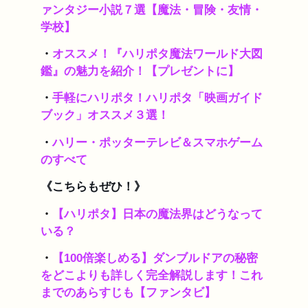
ァンタジー小説７選【魔法・冒険・友情・
学校】
・
オススメ！『ハリポタ魔法ワールド大図
鑑』の魅力を紹介！【プレゼントに】
・
手軽にハリポタ！ハリポタ「映画ガイド
ブック」オススメ３選！
・
ハリー・ポッターテレビ＆スマホゲーム
のすべて
《こちらもぜひ！》
・
【ハリポタ】日本の魔法界はどうなって
いる？
・
【100倍楽しめる】ダンブルドアの秘密
をどこよりも詳しく完全解説します！これ
までのあらすじも【ファンタビ】