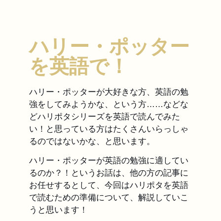
ハリー・ポッター
を英語で！
ハリー・ポッターが大好きな方、英語の勉
強をしてみようかな、という方……などな
どハリポタシリーズを英語で読んでみた
い！と思っている方はたくさんいらっしゃ
るのではないかな、と思います。
ハリー・ポッターが英語の勉強に適してい
るのか？！というお話は、他の方の記事に
お任せするとして、今回はハリポタを英語
で読むための準備について、解説していこ
うと思います！