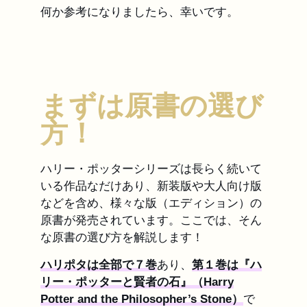
何か参考になりましたら、幸いです。
まずは原書の選び
方！
ハリー・ポッターシリーズは長らく続いて
いる作品なだけあり、新装版や大人向け版
などを含め、様々な版（エディション）の
原書が発売されています。ここでは、そん
な原書の選び方を解説します！
ハリポタは全部で７巻
あり、
第１巻は『ハ
リー・ポッターと賢者の石』（Harry
Potter and the Philosopher’s Stone）
で