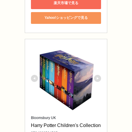
楽天市場で見る
Yahoo!ショッピングで見る
Bloomsbury UK
Harry Potter Children's Collection