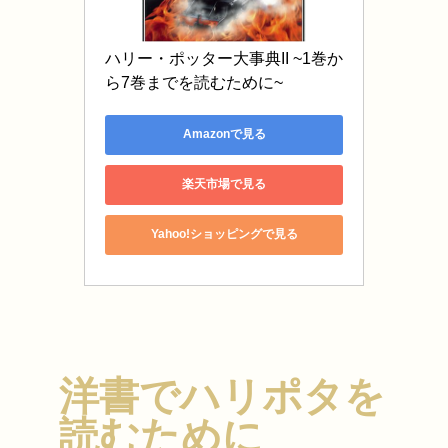
ハリー・ポッター大事典II ~1巻か
ら7巻までを読むために~
Amazonで見る
楽天市場で見る
Yahoo!ショッピングで見る
洋書でハリポタを
読むために