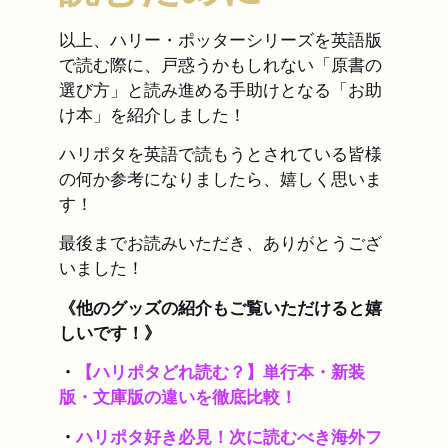
以上、ハリー・ポッターシリーズを英語版
で読む際に、戸惑うかもしれない「原書の
選び方」と読み進める手助けとなる「お助
け本」を紹介しました！
ハリポタを英語で読もうとされている皆様
の何か参考になりましたら、嬉しく思いま
す！
最後までお読みいただき、ありがとうござ
いました！
《他のグッズの紹介もご覧いただけると嬉
しいです！》
・
【ハリポタどれ読む？】単行本・新装
版・文庫版の違いを徹底比較！
・
ハリポタ好き必見！次に読むべき海外フ