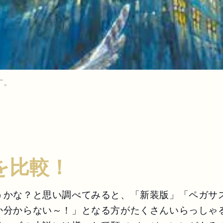
す。
を比較！
かな？と思い調べてみると、「新装版」「ペガサス文
分からない～！」となる方がたくさんいらっしゃる