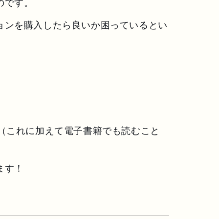
のです。
ョンを購入したら良いか困っているとい
（これに加えて電子書籍でも読むこと
ます！