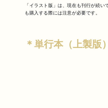
「イラスト版」は、現在も刊行が続い
も購入する際には注意が必要です。
＊単行本（上製版