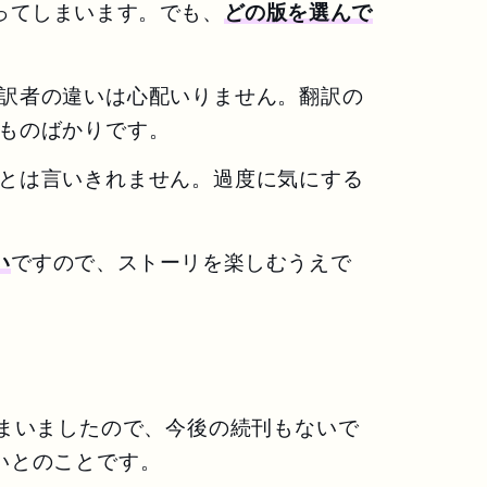
ってしまいます。でも、
どの版を選んで
訳者の違いは心配いりません。翻訳の
ものばかりです。
とは言いきれません。過度に気にする
い
ですので、ストーリを楽しむうえで
しまいましたので、今後の続刊もないで
いとのことです。